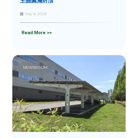
主體圓滿封頂
July 6, 2026
Read More >>
NEWSROOM