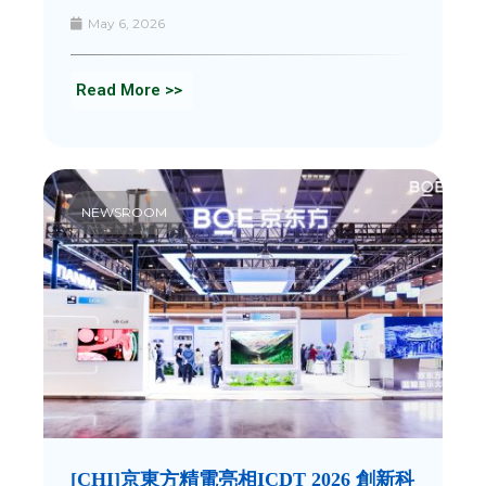
May 6, 2026
Read More >>
NEWSROOM
[CHI]京東方精電亮相ICDT 2026 創新科