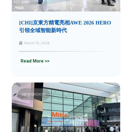
[CHI]京東方精電亮相AWE 2026 HERO
引領全域智能新時代
March 13, 2026
Read More >>
NEWSROOM