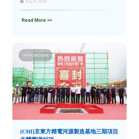
July 6, 2026
Read More >>
NEWSROOM
[CHI]京東方精電河源製造基地三期項目