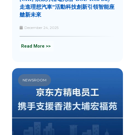
走進理想汽車”活動科技創新引領智能座
艙新未來
December 24, 2025
Read More >>
NEWSROOM