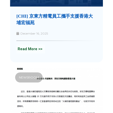
[CHI] 京東方精電員工攜手支援香港大
埔宏福苑
December 16, 2025
Read More >>
NEWSROOM