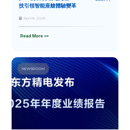
技引領智能座艙體驗變革
April 8, 2026
Read More >>
NEWSROOM