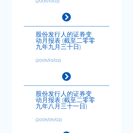
(2009/11/03)
股份发行人的证券变
动月报表 (截至二零零
九年九月三十日)
(2009/10/02)
股份发行人的证券变
动月报表 (截至二零零
九年八月三十一日)
(2009/09/02)