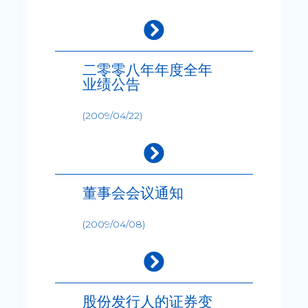
二零零八年年度全年
业绩公告
(2009/04/22)
董事会会议通知
(2009/04/08)
股份发行人的证券变