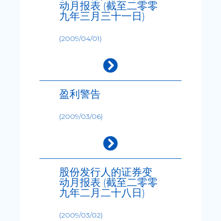
动月报表 (截至二零零
九年三月三十一日)
(2009/04/01)
盈利警告
(2009/03/06)
股份发行人的证券变
动月报表 (截至二零零
九年二月二十八日)
(2009/03/02)