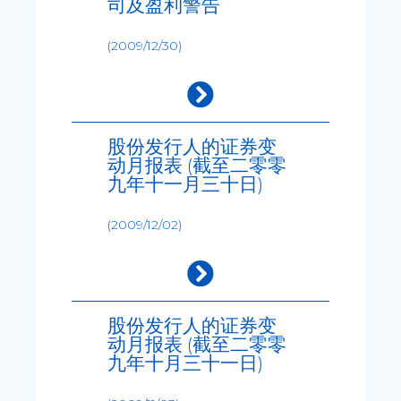
司及盈利警告
(2009/12/30)
股份发行人的证券变
动月报表 (截至二零零
九年十一月三十日)
(2009/12/02)
股份发行人的证券变
动月报表 (截至二零零
九年十月三十一日)