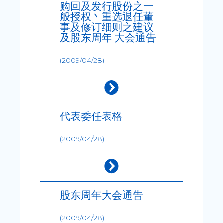
购回及发行股份之一
般授权丶重选退任董
事及修订细则之建议
及股东周年 大会通告
(2009/04/28)
代表委任表格
(2009/04/28)
股东周年大会通告
(2009/04/28)