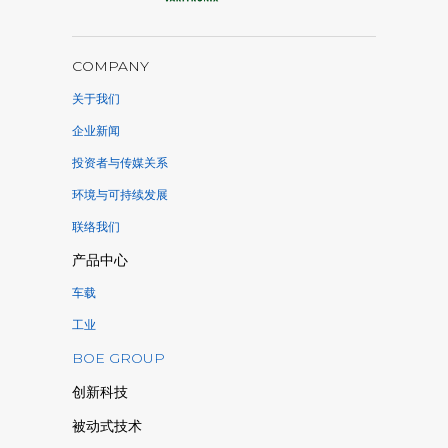
COMPANY
关于我们
企业新闻
投资者与传媒关系
环境与可持续发展
联络我们
产品中心
车载
工业
BOE GROUP
创新科技
被动式技术