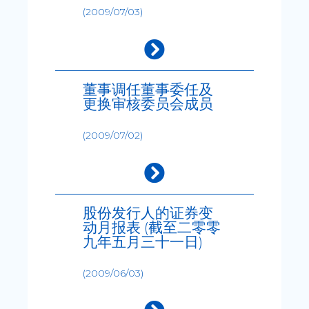
(2009/07/03)
董事调任董事委任及
更换审核委员会成员
(2009/07/02)
股份发行人的证券变
动月报表 (截至二零零
九年五月三十一日)
(2009/06/03)