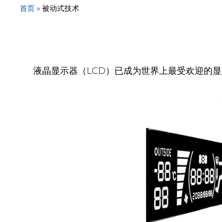
首页
»
被动式技术
液晶显示器（LCD）已成为世界上最受欢迎的显