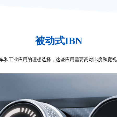
被动式IBN
汽车和工业应用的理想选择，这些应用需要高对比度和宽