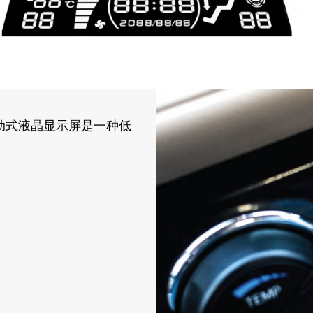
动式液晶显示屏是一种低