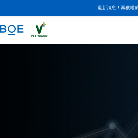
最新消息！再獲權威