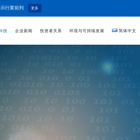
顯示行業前列
更多
科技
企业新闻
投资者关系
环境与可持续发展
简体中文