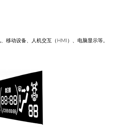
电、移动设备、人机交互（HMI）、电脑显示等。