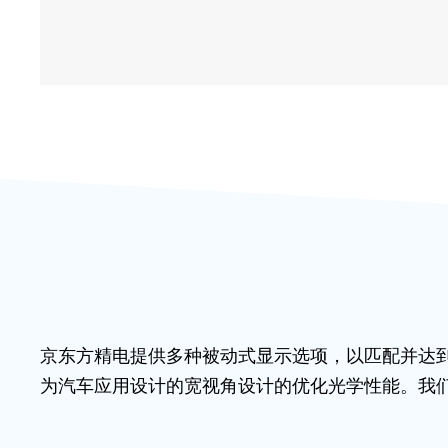
京东方精电提供多种被动式显示选项，以匹配并达
为汽车应用设计的宽视角设计的优化光学性能。我