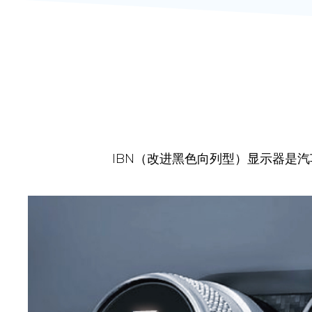
IBN（改进黑色向列型）显示器是