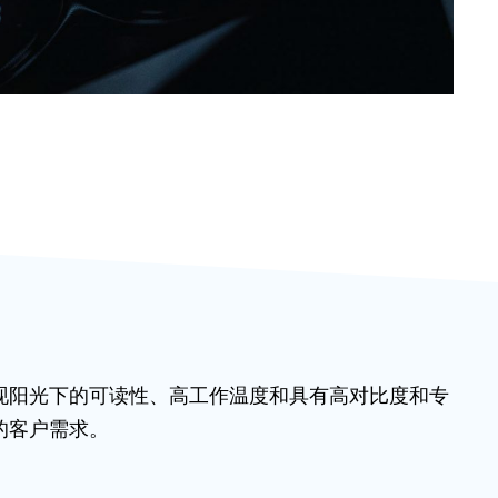
现阳光下的可读性、高工作温度和具有高对比度和专
的客户需求。