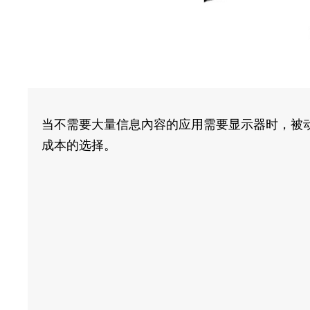
当不需要大量信息內容的应用需要显示器时，被
成本的选择。