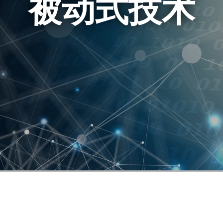
被动式技术