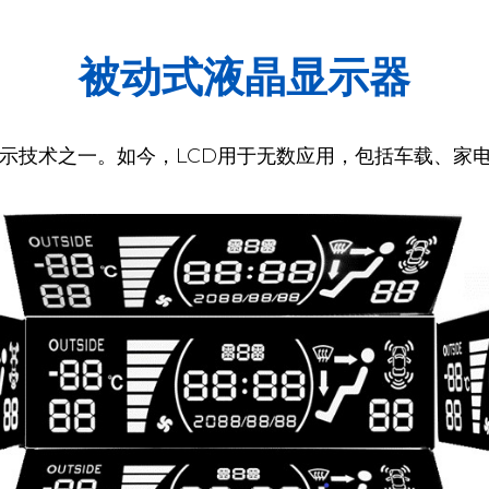
被动式液晶显示器
示技术之一。如今，LCD用于无数应用，包括车载、家