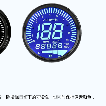
片，除增强日光下的可读性，也同时保持像素颜色，