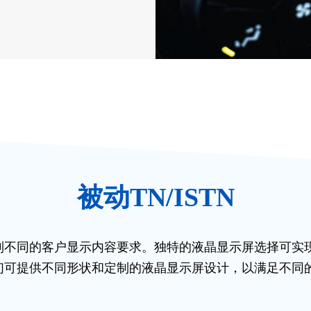
被动TN/ISTN
到不同的客户显示内容要求。独特的液晶显示屏选择可实
们可提供不同形状和定制的液晶显示屏设计，以满足不同