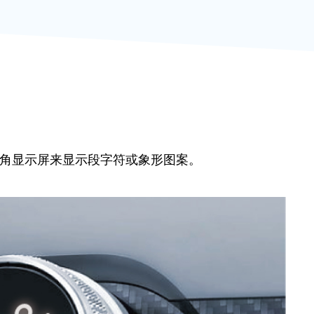
视角显示屏来显示段字符或象形图案。