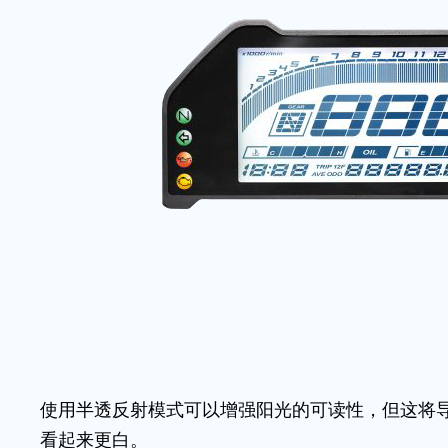
使用半透反射模式可以增强阳光的可读性，但这将
看起来更白。