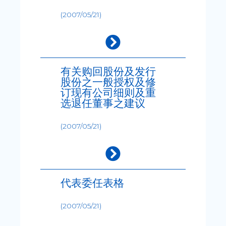
(2007/05/21)
有关购回股份及发行
股份之一般授权及修
订现有公司细则及重
选退任董事之建议
(2007/05/21)
代表委任表格
(2007/05/21)