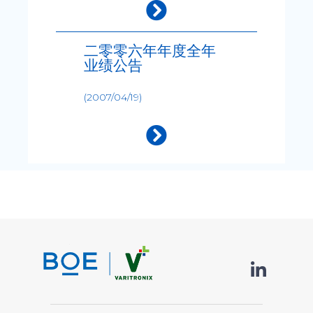
二零零六年年度全年
业绩公告
(2007/04/19)