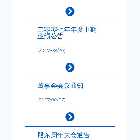
二零零七年年度中期
业绩公告
(2007/08/20)
董事会会议通知
(2007/08/07)
股东周年大会通告