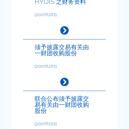
HYDIS 之财务资料
(2007/12/13)
须予披露交易有关由
一财团收购股份
(2007/12/13)
联合公布须予披露交
易有关由一财团收购
股份
(2007/11/23)