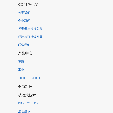
COMPANY
关于我们
企业新闻
投资者与传媒关系
环境与可持续发展
联络我们
产品中心
车载
工业
BOE GROUP
创新科技
被动式技术
ISTN | TN | IBN
混合显示