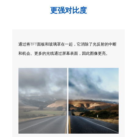
更强对比度
通过将TFT面板和玻璃罩在一起，它消除了光反射的中断
和机会。更多的光线通过屏幕表面，因此图像更亮。