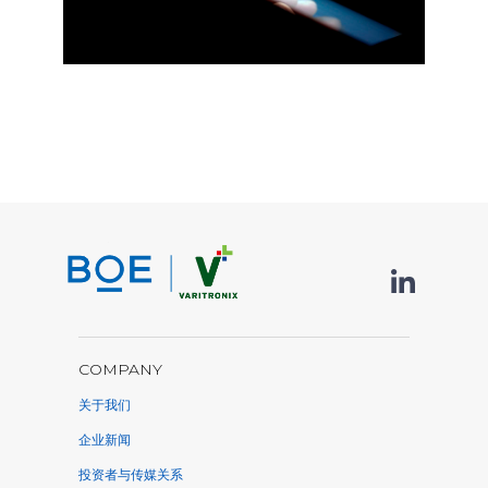
COMPANY
关于我们
企业新闻
投资者与传媒关系