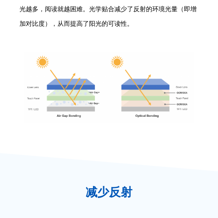
光越多，阅读就越困难。光学贴合减少了反射的环境光量（即增
加对比度），从而提高了阳光的可读性。
减少反射