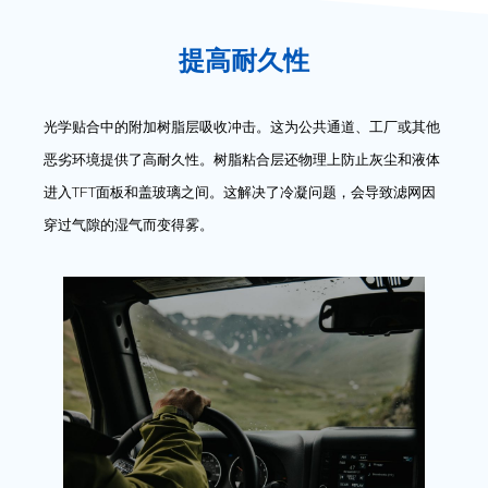
提高耐久性
光学贴合中的附加树脂层吸收冲击。这为公共通道、工厂或其他
恶劣环境提供了高耐久性。树脂粘合层还物理上防止灰尘和液体
进入TFT面板和盖玻璃之间。这解决了冷凝问题，会导致滤网因
穿过气隙的湿气而变得雾。