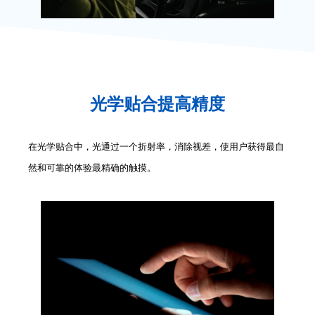
光学贴合提高精度
在光学贴合中，光通过一个折射率，消除视差，使用户获得最自
然和可靠的体验最精确的触摸。