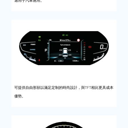
適用于汽車應用。
可提供自由形狀以滿足定制的時尚設計，與TFT相比更具成本
優勢。