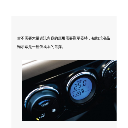
當不需要大量資訊內容的應用需要顯示器時，被動式液晶
顯示幕是一種低成本的選擇。