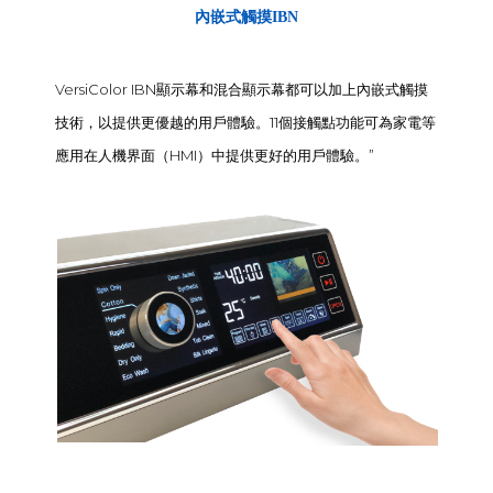
內嵌式觸摸IBN
VersiColor IBN顯示幕和混合顯示幕都可以加上內嵌式觸摸
技術，以提供更優越的用戶體驗。11個接觸點功能可為家電等
應用在人機界面（HMI）中提供更好的用戶體驗。”