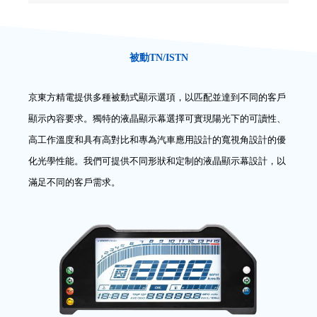
被動TN/ISTN
京東方精電提供多種被動式顯示選項，以匹配並達到不同的客戶
顯示內容要求。獨特的液晶顯示幕選擇可實現陽光下的可讀性、
高工作溫度和具有高對比和專為汽車應用設計的寬視角設計的優
化光學性能。我們可提供不同形狀和定制的液晶顯示幕設計，以
滿足不同的客戶需求。