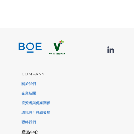
COMPANY
關於我們
企業新聞
投資者與傳媒關係
環境與可持續發展
聯絡我們
產品中心