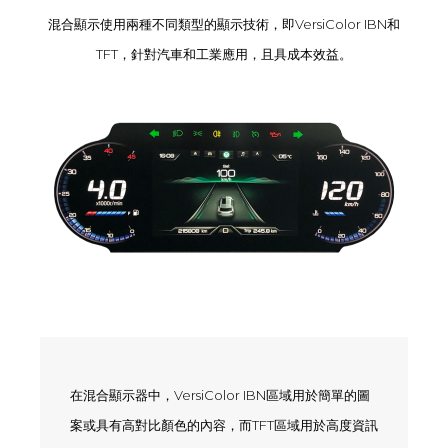
混合顯示使用兩種不同類型的顯示技術，即VersiColor IBN和
TFT，針對汽車和工業應用，且具成本效益。
在混合顯示器中，VersiColor IBN區域用於簡單的圖
案或具有高對比顏色的內容，而TFT區域用於高度資訊