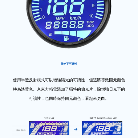
陽光下可讀性
使用半透反射模式可以增強陽光的可讀性，但這將導致圖元顏色
轉為淡黃色。京東方精電添加了獨特的偏光片，除增強日光下的
可讀性，也同時保持圖元顏色，看起來更白。