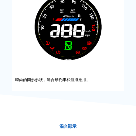
時尚的圓形形狀，適合摩托車和航海應用。
混合顯示