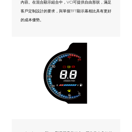
內容。在混合顯示組合中，VCI可提供自由形狀，滿足
客戶定制設計的要求，與單個TFT顯示幕相比具有更好
的成本優勢。