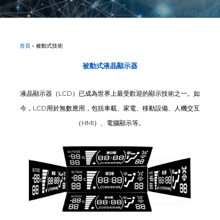
首頁
»
被動式技術
被動式液晶顯示器
液晶顯示器（LCD）已成為世界上最受歡迎的顯示技術之一。如
今，LCD用於無數應用，包括車載、家電、移動設備、人機交互
（HMI）、電腦顯示等。