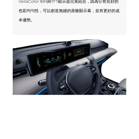
VersiColor IBN與TFT顯示器完美結合，因為它有良好的
色彩均勻性，可以創造無縫的座艙顯示幕，並有更好的成
本優勢。