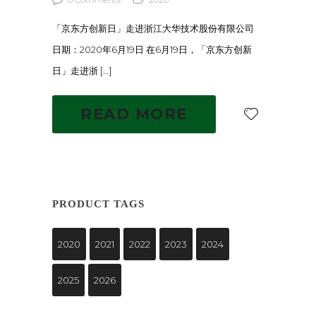
「京东方创新日」走进浙江大华技术股份有限公司
日期：2020年6月19日 在6月19日，「京东方创新
日」走进浙 […]
READ MORE
PRODUCT TAGS
2020
2021
2022
2023
2024
2025
2026