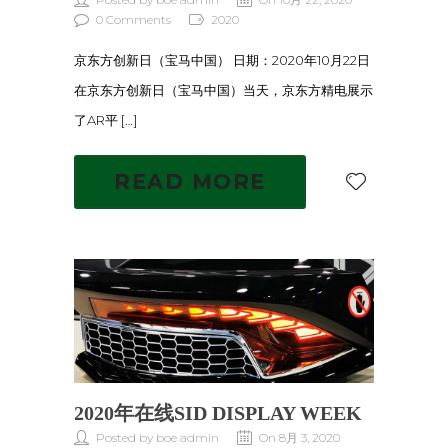
0 Comments
2020
京东方创新日（宝马中国） 日期：2020年10月22日
在京东方创新日（宝马中国）当天，京东方精电展示
了AR平 […]
READ MORE
2020年在线SID DISPLAY WEEK
Posted by boe admin
On 8月 3, 2020