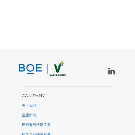
COMPANY
关于我们
企业新闻
投资者与传媒关系
环境与可持续发展