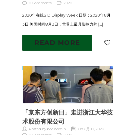
0 Comments
2020
2020年在线SID Display Week 日期：2020年8月
3日 美国时间8月3日，世界上最具影响力的 […]
READ MORE
「京东方创新日」走进浙江大华技
术股份有限公司
Posted by boe admin
On 6月 19, 2020
0 Comments
2020