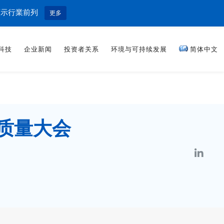
顯示行業前列
更多
科技
企业新闻
投资者关系
环境与可持续发展
简体中文
商质量大会