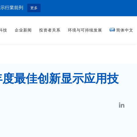
顯示行業前列
更多
科技
企业新闻
投资者关系
环境与可持续发展
简体中文
度年度最佳创新显示应用技