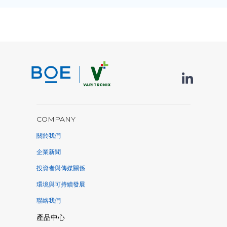
COMPANY
關於我們
企業新聞
投資者與傳媒關係
環境與可持續發展
聯絡我們
產品中心