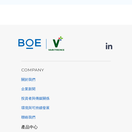
COMPANY
關於我們
企業新聞
投資者與傳媒關係
環境與可持續發展
聯絡我們
產品中心