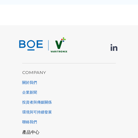
COMPANY
關於我們
企業新聞
投資者與傳媒關係
環境與可持續發展
聯絡我們
產品中心