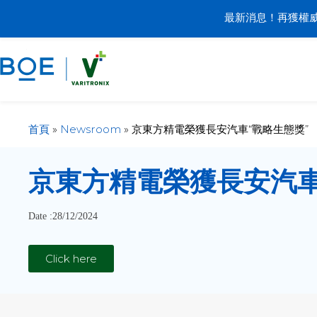
最新消息！再獲權威
首頁
»
Newsroom
»
京東方精電榮獲長安汽車“戰略生態獎”
京東方精電榮獲長安汽車
Date :28/12/2024
Click here