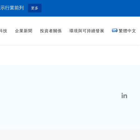
顯示行業前列
更多
科技
企業新聞
投資者關係
環境與可持續發展
繁體中文