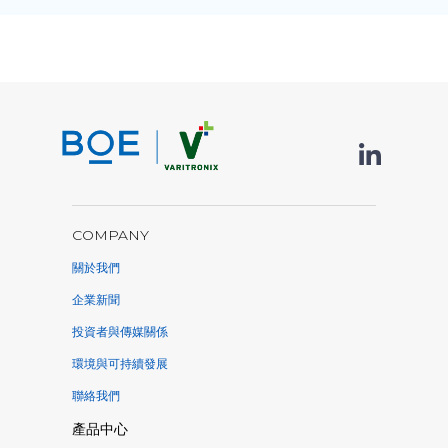
COMPANY
關於我們
企業新聞
投資者與傳媒關係
環境與可持續發展
聯絡我們
產品中心