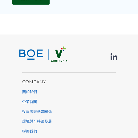
COMPANY
關於我們
企業新聞
投資者與傳媒關係
環境與可持續發展
聯絡我們