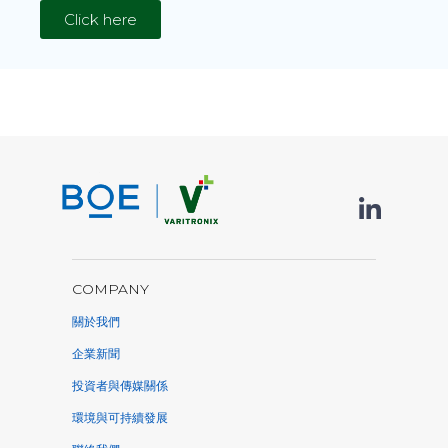
Click here
COMPANY
關於我們
企業新聞
投資者與傳媒關係
環境與可持續發展