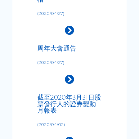
(2020/04/27)
周年大會通告
(2020/04/27)
截至2020年3月31日股
票發行人的證券變動
月報表
(2020/04/02)