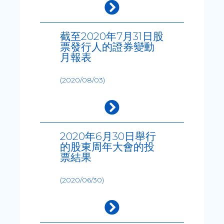
截至2020年7月31日股
票發行人的證券變動
月報表
(2020/08/03)
2020年6月30日舉行
的股東周年大會的投
票結果
(2020/06/30)