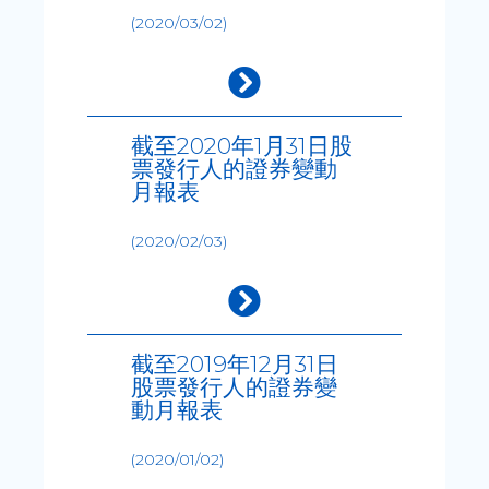
(2020/03/02)
截至2020年1月31日股
票發行人的證券變動
月報表
(2020/02/03)
截至2019年12月31日
股票發行人的證券變
動月報表
(2020/01/02)