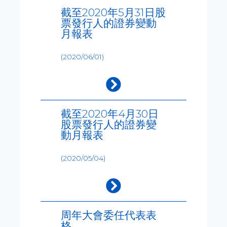
截至2020年5月31日股
票發行人的證券變動
月報表
(2020/06/01)
截至2020年4月30日
股票發行人的證券變
動月報表
(2020/05/04)
周年大會委任代表表
格