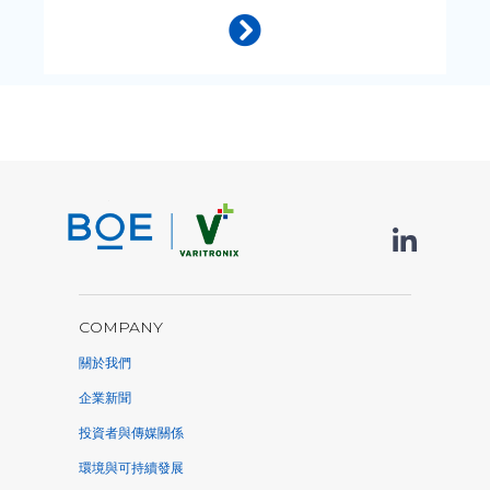
COMPANY
關於我們
企業新聞
投資者與傳媒關係
環境與可持續發展