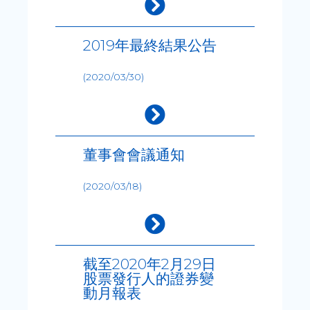
2019年最終結果公告
(2020/03/30)
董事會會議通知
(2020/03/18)
截至2020年2月29日
股票發行人的證券變
動月報表