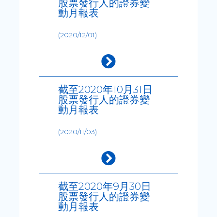
股票發行人的證券變
動月報表
(2020/12/01)
截至2020年10月31日
股票發行人的證券變
動月報表
(2020/11/03)
截至2020年9月30日
股票發行人的證券變
動月報表