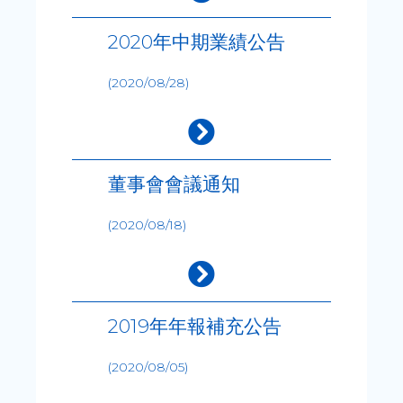
2020年中期業績公告
(2020/08/28)
董事會會議通知
(2020/08/18)
2019年年報補充公告
(2020/08/05)