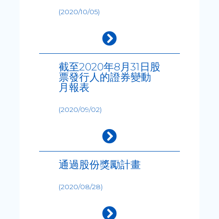
(2020/10/05)
截至2020年8月31日股
票發行人的證券變動
月報表
(2020/09/02)
通過股份獎勵計畫
(2020/08/28)